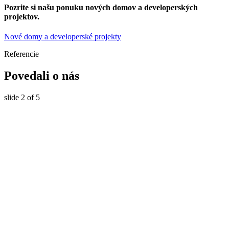
Pozrite si našu ponuku nových domov a developerských
projektov.
Nové domy a developerské projekty
Referencie
Povedali o nás
slide
2
of 5