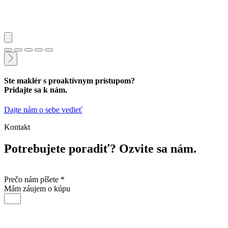
Ste maklér s
proaktívnym
prístupom?
Pridajte sa k nám.
Dajte nám o sebe vedieť
Kontakt
Potrebujete poradiť?
Ozvite sa nám.
Prečo nám píšete *
Mám záujem o kúpu