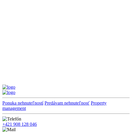
Ponuka nehnuteľností
Predávam nehnuteľnosť
Property
management
+421 908 128 046