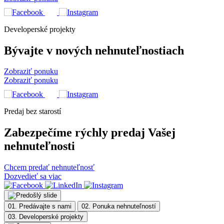
Developerské projekty
Bývajte v nových nehnuteľnostiach
Zobraziť ponuku
Zobraziť ponuku
Predaj bez starostí
Zabezpečíme rýchly predaj Vašej
nehnuteľnosti
Chcem predať nehnuteľnosť
Dozvedieť sa viac
01.
Predávajte s nami
02.
Ponuka nehnuteľností
03.
Developerské projekty