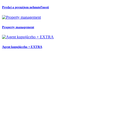
Predaj a prenájom nehnuteľností
Property management
Agent kupujúceho + EXTRA