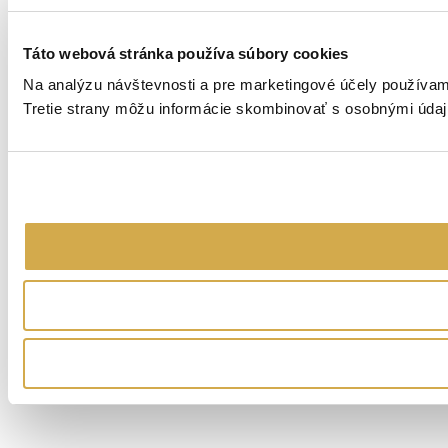
Táto webová stránka používa súbory cookies
Na analýzu návštevnosti a pre marketingové účely používame
Tretie strany môžu informácie skombinovať s osobnými údajm