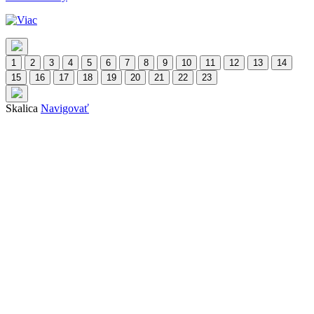
1
2
3
4
5
6
7
8
9
10
11
12
13
14
15
16
17
18
19
20
21
22
23
Skalica
Navigovať