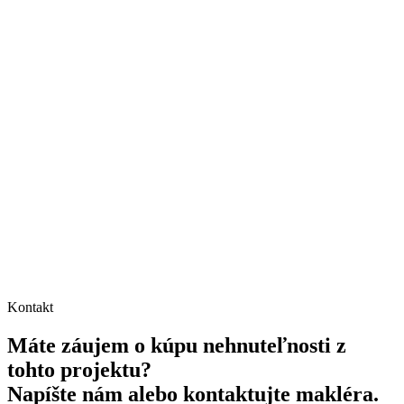
Kontakt
Máte záujem o kúpu nehnuteľnosti z
tohto projektu?
Napíšte nám alebo kontaktujte makléra.