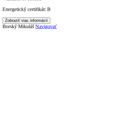
Energetický certifikát:
B
Zobraziť viac informácií
Borský Mikuláš
Navigovať