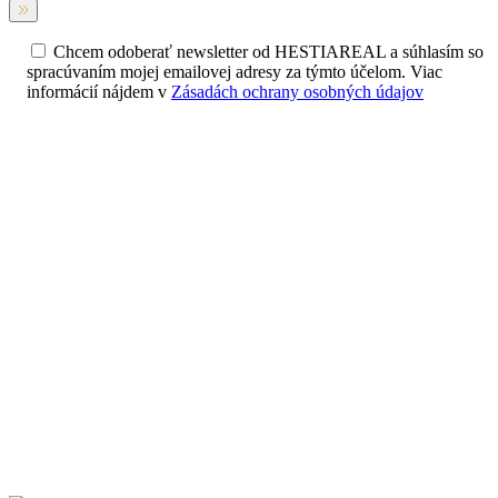
Chcem odoberať newsletter od HESTIAREAL a súhlasím so
spracúvaním mojej emailovej adresy za týmto účelom. Viac
informácií nájdem v
Zásadách ochrany osobných údajov