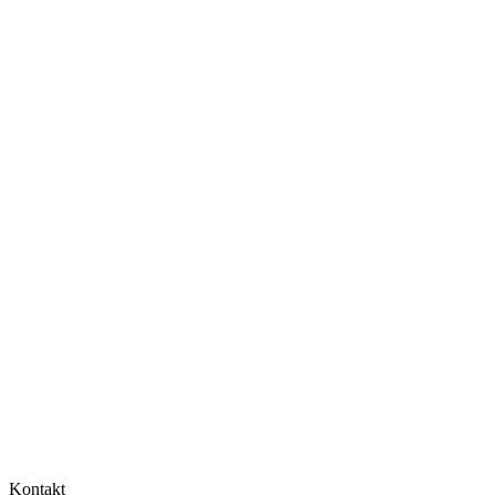
Kontakt