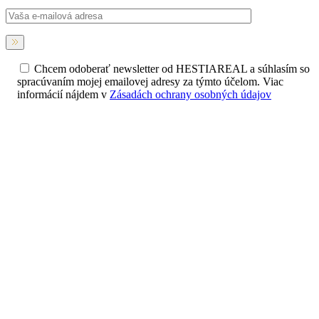
Chcem odoberať newsletter od HESTIAREAL a súhlasím so
spracúvaním mojej emailovej adresy za týmto účelom. Viac
informácií nájdem v
Zásadách ochrany osobných údajov