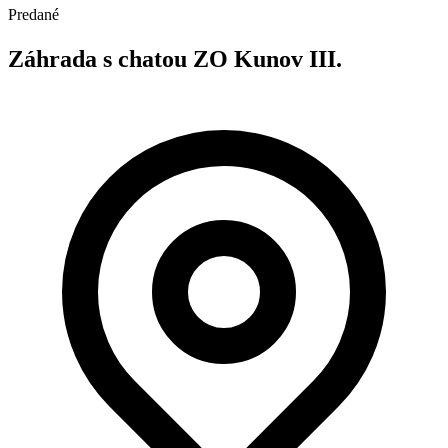
Predané
Záhrada s chatou ZO Kunov III.