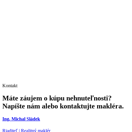
Kontakt
Máte záujem o kúpu nehnuteľnosti?
Napíšte nám alebo kontaktujte makléra.
Ing. Michal Sládek
Riaditeľ | Realitný maklér