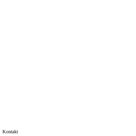
Kontakt