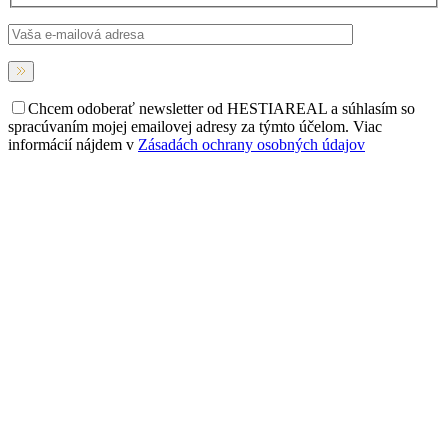
Chcem odoberať newsletter od HESTIAREAL a súhlasím so
spracúvaním mojej emailovej adresy za týmto účelom. Viac
informácií nájdem v
Zásadách ochrany osobných údajov