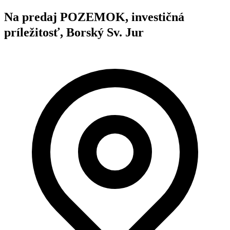
Na predaj POZEMOK, investičná
príležitosť, Borský Sv. Jur