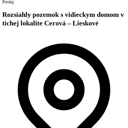
Predaj
Rozsiahly pozemok s vidieckym domom v
tichej lokalite Cerová – Lieskové