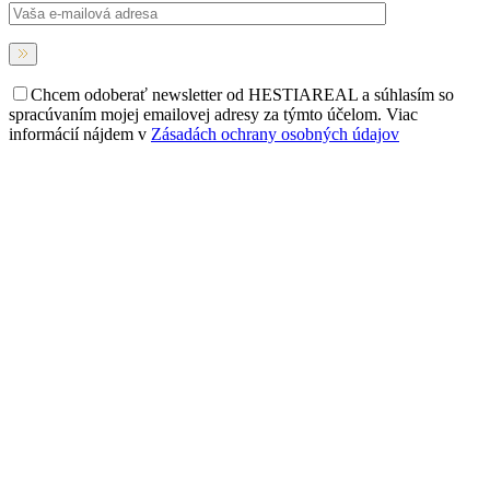
Chcem odoberať newsletter od HESTIAREAL a súhlasím so
spracúvaním mojej emailovej adresy za týmto účelom. Viac
informácií nájdem v
Zásadách ochrany osobných údajov