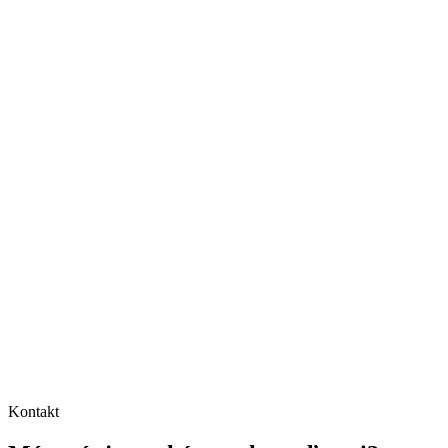
Kontakt