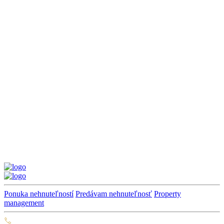
Ponuka nehnuteľností
Predávam nehnuteľnosť
Property
management