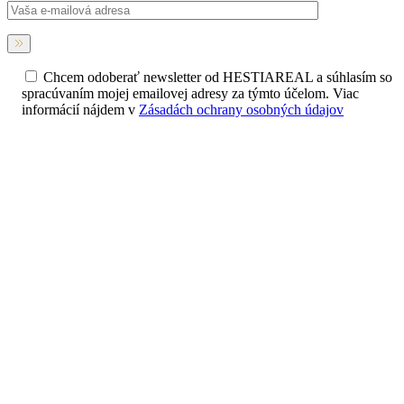
Chcem odoberať newsletter od HESTIAREAL a súhlasím so
spracúvaním mojej emailovej adresy za týmto účelom. Viac
informácií nájdem v
Zásadách ochrany osobných údajov