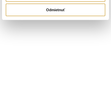
Odmietnuť