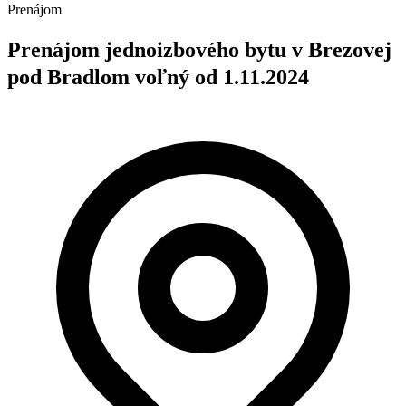
Prenájom
Prenájom jednoizbového bytu v Brezovej
pod Bradlom voľný od 1.11.2024