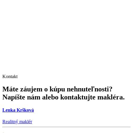
Kontakt
Máte záujem o kúpu nehnuteľnosti?
Napíšte nám alebo kontaktujte makléra.
Lenka Kršková
Realitný maklér