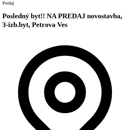
Predaj
Posledný byt!! NA PREDAJ novostavba,
3-izb.byt, Petrova Ves