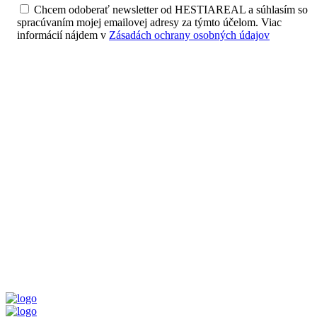
Chcem odoberať newsletter od HESTIAREAL a súhlasím so
spracúvaním mojej emailovej adresy za týmto účelom. Viac
informácií nájdem v
Zásadách ochrany osobných údajov