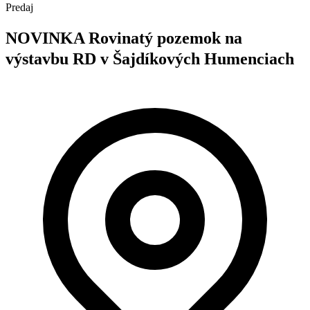
Predaj
NOVINKA Rovinatý pozemok na
výstavbu RD v Šajdíkových Humenciach