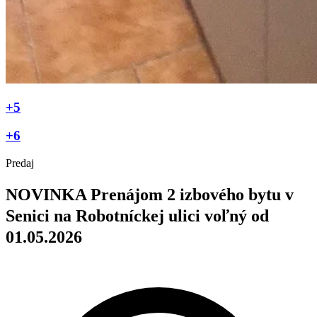
+5
+6
Predaj
NOVINKA Prenájom 2 izbového bytu v
Senici na Robotníckej ulici voľný od
01.05.2026