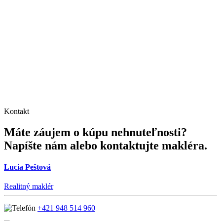
Kontakt
Máte záujem o kúpu nehnuteľnosti?
Napíšte nám alebo kontaktujte makléra.
Lucia Peštová
Realitný maklér
+421 948 514 960