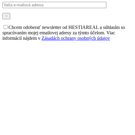
Chcem odoberať newsletter od HESTIAREAL a súhlasím so
spracúvaním mojej emailovej adresy za týmto účelom. Viac
informácií nájdem v
Zásadách ochrany osobných údajov