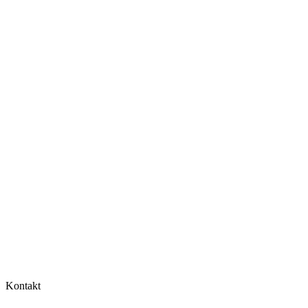
Kontakt