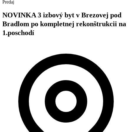
Predaj
NOVINKA 3 izbový byt v Brezovej pod
Bradlom po kompletnej rekonštrukcii na
1.poschodí