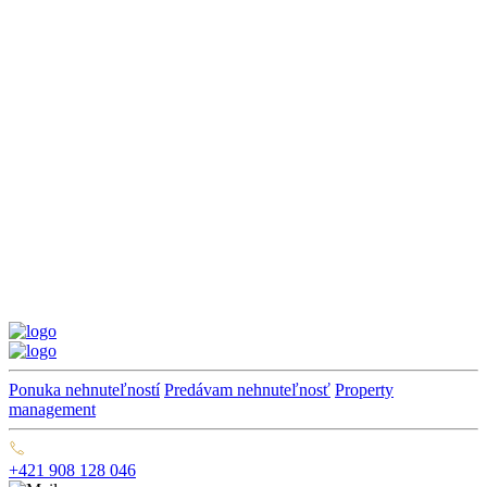
Ponuka nehnuteľností
Predávam nehnuteľnosť
Property
management
+421 908 128 046