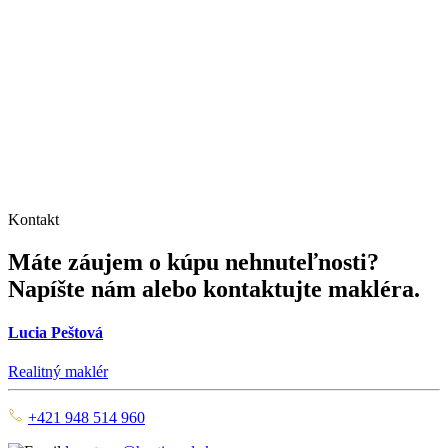
Kontakt
Máte záujem o kúpu nehnuteľnosti?
Napíšte nám alebo kontaktujte makléra.
Lucia Peštová
Realitný maklér
+421 948 514 960