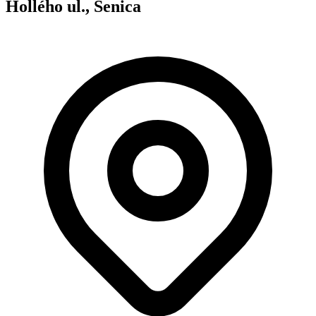
Hollého ul., Senica