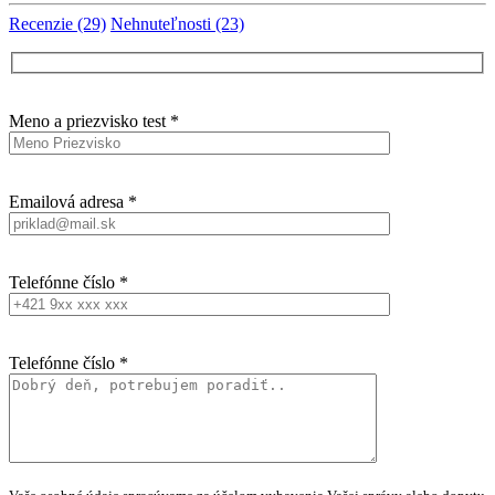
Recenzie (29)
Nehnuteľnosti (23)
Meno a priezvisko test *
Emailová adresa *
Telefónne číslo *
Telefónne číslo *