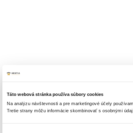
Táto webová stránka používa súbory cookies
Na analýzu návštevnosti a pre marketingové účely používame
Tretie strany môžu informácie skombinovať s osobnými údajm