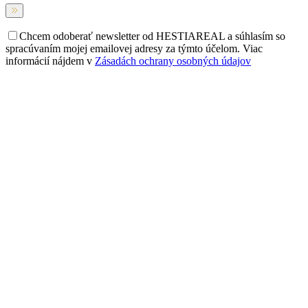
Chcem odoberať newsletter od HESTIAREAL a súhlasím so
spracúvaním mojej emailovej adresy za týmto účelom. Viac
informácií nájdem v
Zásadách ochrany osobných údajov