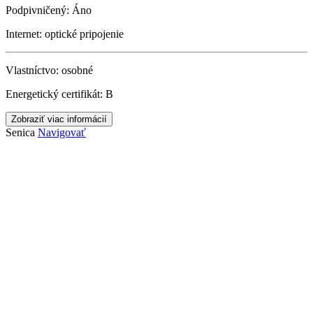
Podpivničený:
Áno
Internet:
optické pripojenie
Vlastníctvo:
osobné
Energetický certifikát:
B
Zobraziť viac informácií
Senica
Navigovať