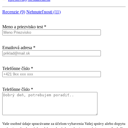
Recenzie (9)
Nehnuteľnosti (11)
Meno a priezvisko test *
Emailová adresa *
Telefónne číslo *
Telefónne číslo *
Vaše osobné údaje spracúvame za účelom vybavenia Vašej správy alebo dopytu