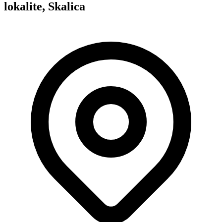
lokalite, Skalica