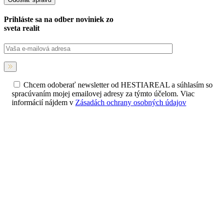
Prihláste sa na
odber noviniek
zo
sveta realít
Chcem odoberať newsletter od HESTIAREAL a súhlasím so
spracúvaním mojej emailovej adresy za týmto účelom. Viac
informácií nájdem v
Zásadách ochrany osobných údajov