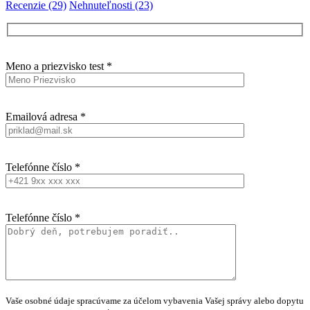
Recenzie (29)
Nehnuteľnosti (23)
Meno a priezvisko test *
Emailová adresa *
Telefónne číslo *
Telefónne číslo *
Vaše osobné údaje spracúvame za účelom vybavenia Vašej správy alebo dopytu