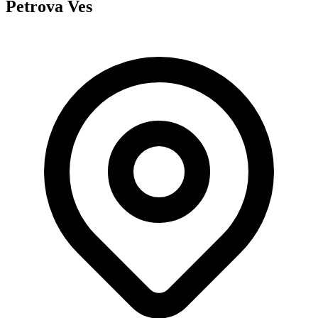
Petrova Ves