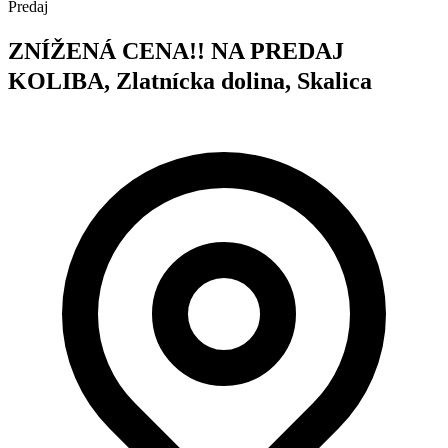
Predaj
ZNÍŽENÁ CENA!! NA PREDAJ
KOLIBA, Zlatnícka dolina, Skalica