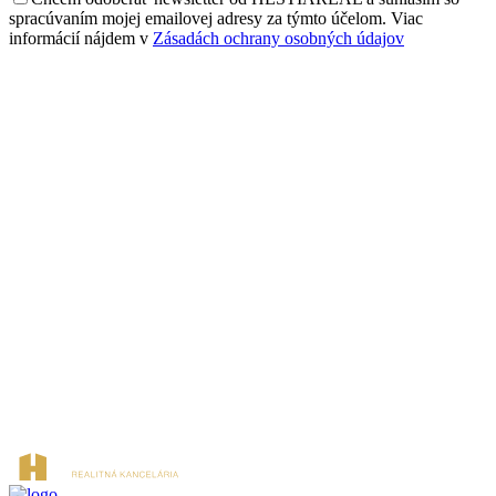
spracúvaním mojej emailovej adresy za týmto účelom. Viac
informácií nájdem v
Zásadách ochrany osobných údajov