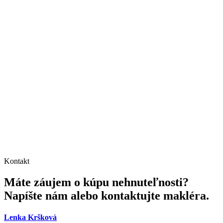
Kontakt
Máte záujem o kúpu nehnuteľnosti?
Napíšte nám alebo kontaktujte makléra.
Lenka Kršková