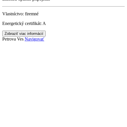
Vlastníctvo:
firemné
Energetický certifikát:
A
Zobraziť viac informácií
Petrova Ves
Navigovať