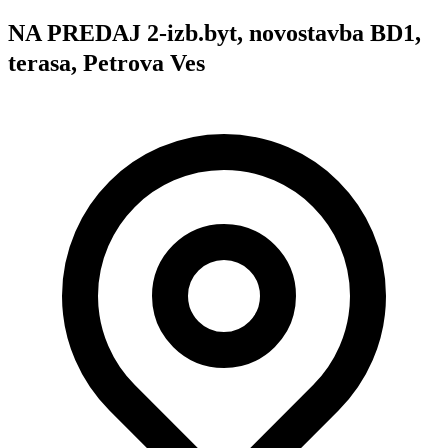
NA PREDAJ 2-izb.byt, novostavba BD1,
terasa, Petrova Ves