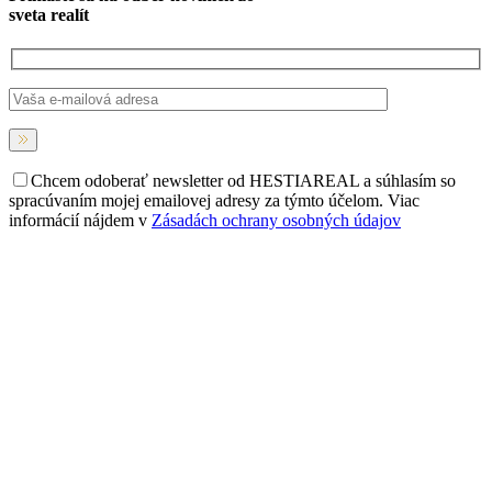
sveta realít
Chcem odoberať newsletter od HESTIAREAL a súhlasím so
spracúvaním mojej emailovej adresy za týmto účelom. Viac
informácií nájdem v
Zásadách ochrany osobných údajov