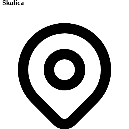
Skalica