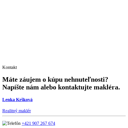
Kontakt
Máte záujem o kúpu nehnuteľnosti?
Napíšte nám alebo kontaktujte makléra.
Lenka Kršková
Realitný maklér
+421 907 267 674