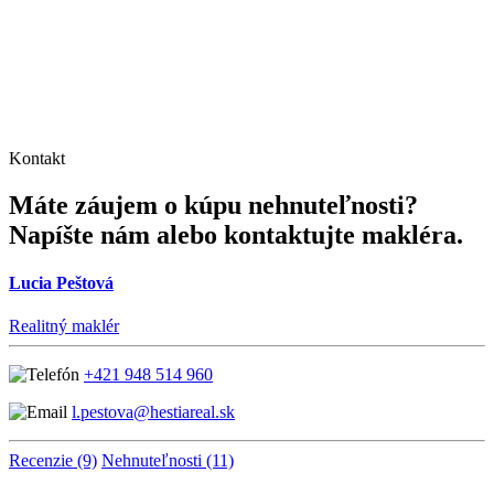
Kontakt
Máte záujem o kúpu nehnuteľnosti?
Napíšte nám alebo kontaktujte makléra.
Lucia Peštová
Realitný maklér
+421 948 514 960
l.pestova@hestiareal.sk
Recenzie (9)
Nehnuteľnosti (11)