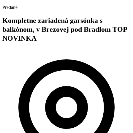
Predané
Kompletne zariadená garsónka s
balkónom, v Brezovej pod Bradlom TOP
NOVINKA