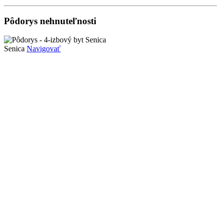
Pôdorys nehnuteľnosti
Senica
Navigovať