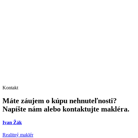
Kontakt
Máte záujem o kúpu nehnuteľnosti?
Napíšte nám alebo kontaktujte makléra.
Ivan Žák
Realitný maklér