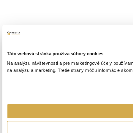
Táto webová stránka používa súbory cookies
Na analýzu návštevnosti a pre marketingové účely používame
na analýzu a marketing. Tretie strany môžu informácie skom