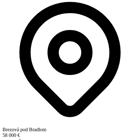
Brezová pod Bradlom
58 000 €