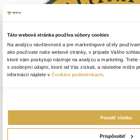
Táto webová stránka používa súbory cookies
Na analýzu návštevnosti a pre marketingové účely používam
ako používate naše webové stránky, v prípade Vášho súhlas
ktoré nám poskytujú nástroje na analýzu a marketing. Treti
s osobnými údajmi, ktoré od Vás získali, a následne môže p
informácií nájdete v
Cookies podmienkach
.
Povoliť všetko
Prispôsobiť