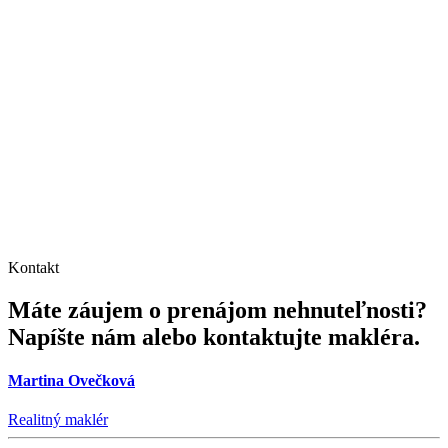
Kontakt
Máte záujem o prenájom nehnuteľnosti?
Napíšte nám alebo kontaktujte makléra.
Martina Ovečková
Realitný maklér