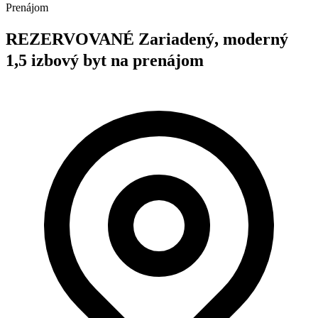
Prenájom
REZERVOVANÉ Zariadený, moderný
1,5 izbový byt na prenájom