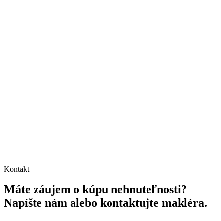
Kontakt
Máte záujem o kúpu nehnuteľnosti?
Napíšte nám alebo kontaktujte makléra.