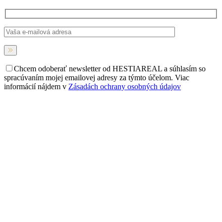
Chcem odoberať newsletter od HESTIAREAL a súhlasím so
spracúvaním mojej emailovej adresy za týmto účelom. Viac
informácií nájdem v
Zásadách ochrany osobných údajov