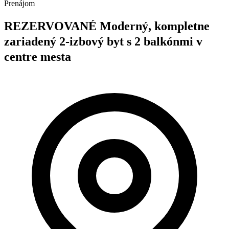
Prenájom
REZERVOVANÉ Moderný, kompletne
zariadený 2-izbový byt s 2 balkónmi v
centre mesta