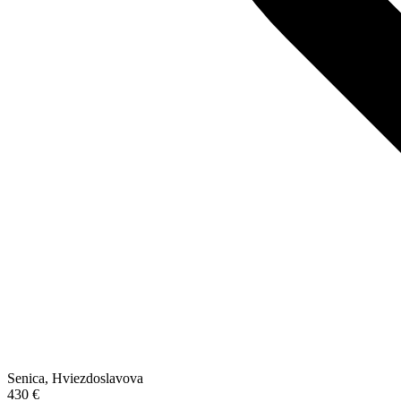
Senica, Hviezdoslavova
430 €