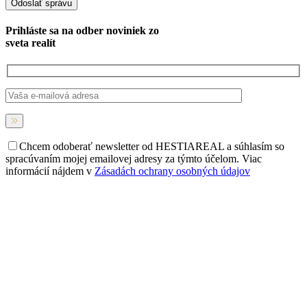
Prihláste sa na
odber noviniek
zo
sveta realít
Chcem odoberať newsletter od HESTIAREAL a súhlasím so
spracúvaním mojej emailovej adresy za týmto účelom. Viac
informácií nájdem v
Zásadách ochrany osobných údajov