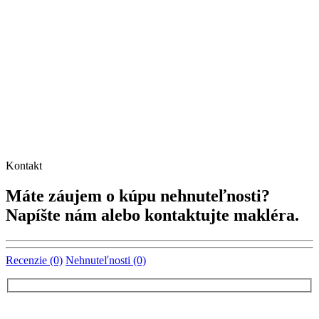
Kontakt
Máte záujem o kúpu nehnuteľnosti?
Napíšte nám alebo kontaktujte makléra.
Recenzie (0)
Nehnuteľnosti (0)