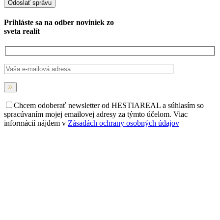
Prihláste sa na
odber noviniek
zo
sveta realít
Chcem odoberať newsletter od HESTIAREAL a súhlasím so
spracúvaním mojej emailovej adresy za týmto účelom. Viac
informácií nájdem v
Zásadách ochrany osobných údajov