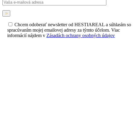
Chcem odoberať newsletter od HESTIAREAL a súhlasím so
spracúvaním mojej emailovej adresy za týmto účelom. Viac
informácií nájdem v
Zásadách ochrany osobných údajov