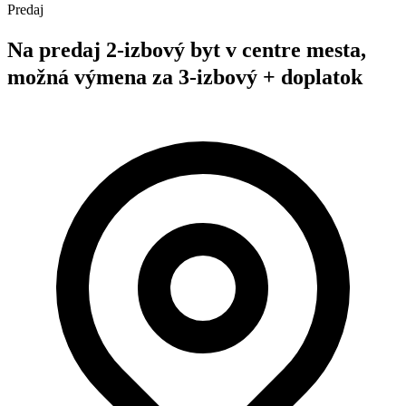
Predaj
Na predaj 2-izbový byt v centre mesta,
možná výmena za 3-izbový + doplatok