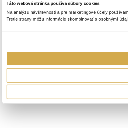
Táto webová stránka používa súbory cookies
Na analýzu návštevnosti a pre marketingové účely používame
Tretie strany môžu informácie skombinovať s osobnými údajm