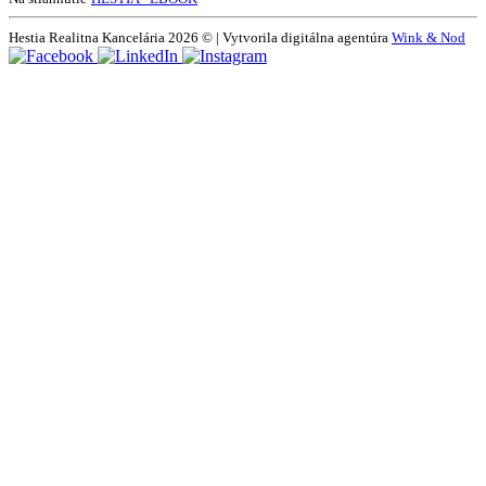
Hestia Realitna Kancelária 2026 © | Vytvorila digitálna agentúra
Wink & Nod