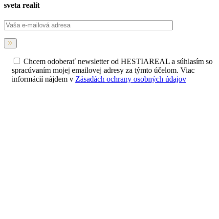
sveta realít
Chcem odoberať newsletter od HESTIAREAL a súhlasím so
spracúvaním mojej emailovej adresy za týmto účelom. Viac
informácií nájdem v
Zásadách ochrany osobných údajov