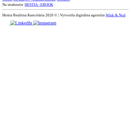
Na stiahnutie
HESTIA - EBOOK
Hestia Realitna Kancelária 2026 © | Vytvorila digitálna agentúra
Wink & Nod