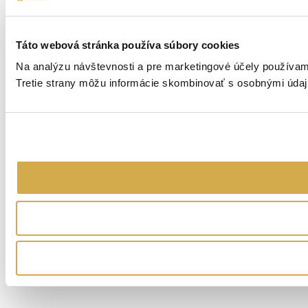
Táto webová stránka používa súbory cookies
Na analýzu návštevnosti a pre marketingové účely používame
Tretie strany môžu informácie skombinovať s osobnými údajm