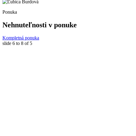
Ponuka
Nehnuteľnosti v ponuke
Kompletná ponuka
slide
6 to 8
of 5