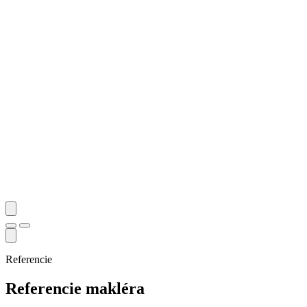
Referencie
Referencie makléra