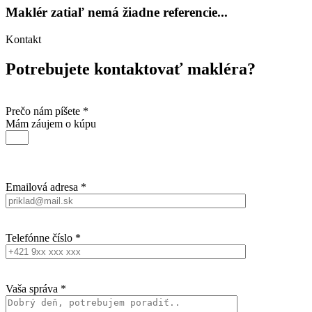
Maklér zatiaľ nemá žiadne referencie...
Kontakt
Potrebujete kontaktovať makléra?
Prečo nám píšete *
Mám záujem o kúpu
Emailová adresa *
Telefónne číslo *
Vaša správa *