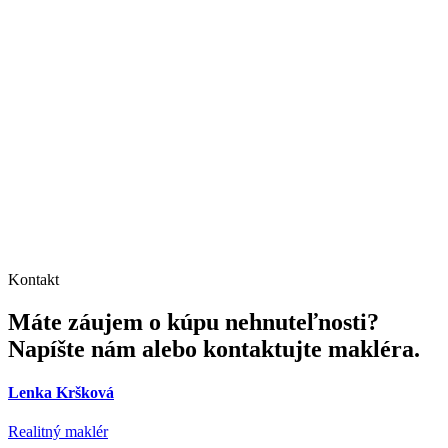
Kontakt
Máte záujem o kúpu nehnuteľnosti?
Napíšte nám alebo kontaktujte makléra.
Lenka Kršková
Realitný maklér