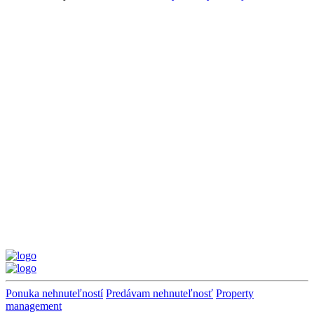
Ponuka nehnuteľností
Predávam nehnuteľnosť
Property
management