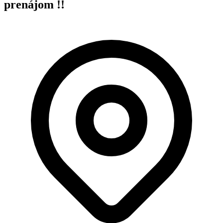
prenájom !!