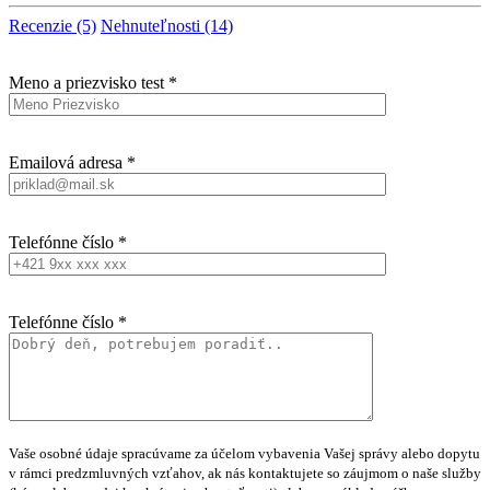
Recenzie (5)
Nehnuteľnosti (14)
Meno a priezvisko test *
Emailová adresa *
Telefónne číslo *
Telefónne číslo *
Vaše osobné údaje spracúvame za účelom vybavenia Vašej správy alebo dopytu
v rámci predzmluvných vzťahov, ak nás kontaktujete so záujmom o naše služby