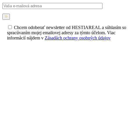
Chcem odoberať newsletter od HESTIAREAL a súhlasím so
spracúvaním mojej emailovej adresy za týmto účelom. Viac
informácií nájdem v
Zásadách ochrany osobných údajov