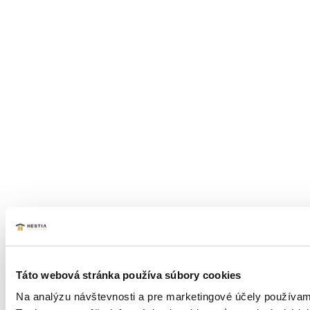
Táto webová stránka používa súbory cookies
Na analýzu návštevnosti a pre marketingové účely používame