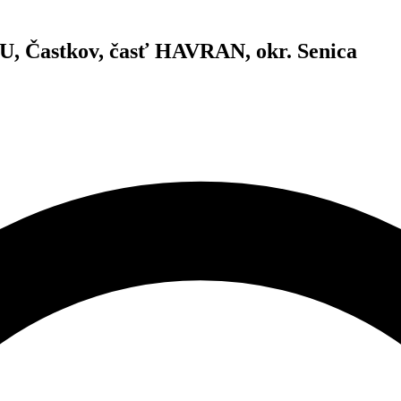
 Častkov, časť HAVRAN, okr. Senica