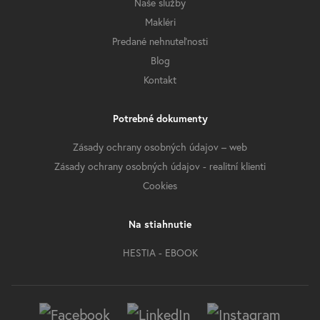
Naše služby
Makléri
Predané nehnuteľnosti
Blog
Kontakt
Potrebné dokumenty
Zásady ochrany osobných údajov – web
Zásady ochrany osobných údajov - realitní klienti
Cookies
Na stiahnutie
HESTIA - EBOOK