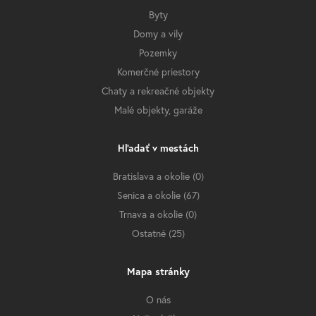
Byty
Domy a vily
Pozemky
Komerčné priestory
Chaty a rekreačné objekty
Malé objekty, garáže
Hľadať v mestách
Bratislava a okolie (0)
Senica a okolie (67)
Trnava a okolie (0)
Ostatné (25)
Mapa stránky
O nás