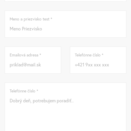
Meno a priezvisko test *
Emailová adresa *
Telefónne číslo *
Telefónne číslo *