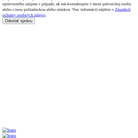
oprávneného záujmu v prípade, ak nás kontaktujete v mene právnickej osoby
alebo s inou požiadavkou alebo otázkou. Viac informácií nájdete v
Zásadách
ochrany osobných údajov
.