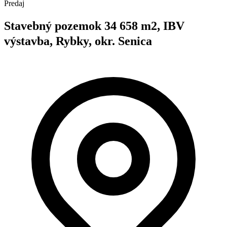
Predaj
Stavebný pozemok 34 658 m2, IBV
výstavba, Rybky, okr. Senica