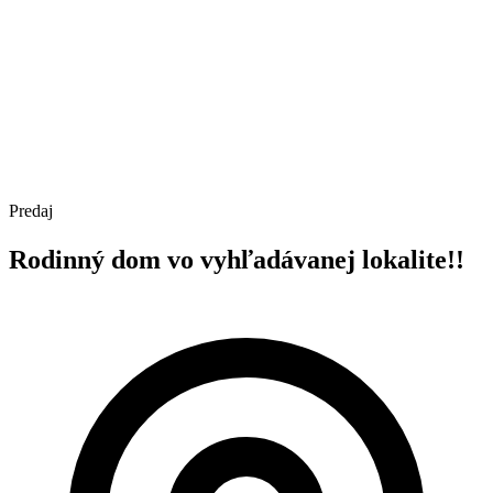
Predaj
Rodinný dom vo vyhľadávanej lokalite!!