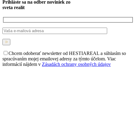
Prihláste sa na
odber noviniek
zo
sveta realít
Chcem odoberať newsletter od HESTIAREAL a súhlasím so
spracúvaním mojej emailovej adresy za týmto účelom. Viac
informácií nájdem v
Zásadách ochrany osobných údajov