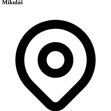
Mikuláš