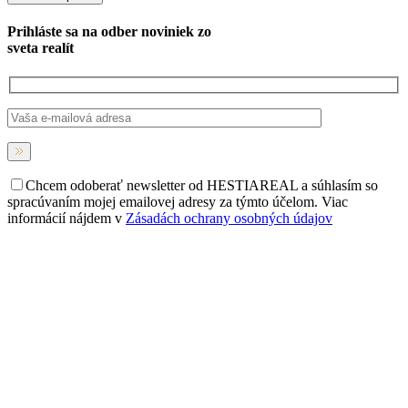
Prihláste sa na
odber noviniek
zo
sveta realít
Chcem odoberať newsletter od HESTIAREAL a súhlasím so
spracúvaním mojej emailovej adresy za týmto účelom. Viac
informácií nájdem v
Zásadách ochrany osobných údajov