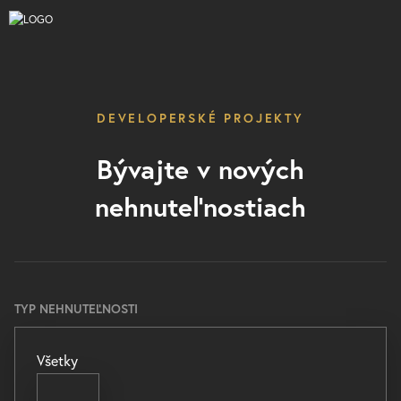
DEVELOPERSKÉ PROJEKTY
Bývajte v nových
nehnuteľnostiach
TYP NEHNUTEĽNOSTI
Všetky