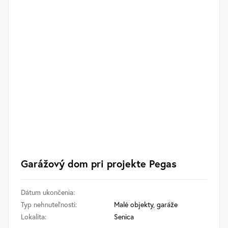
Garážový dom pri projekte Pegas
Dátum ukončenia:
Typ nehnuteľnosti:
Malé objekty, garáže
Lokalita:
Senica