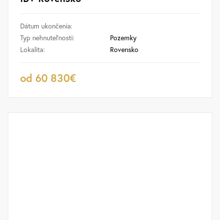
Dátum ukončenia:
Typ nehnuteľnosti:
Pozemky
Lokalita:
Rovensko
od 60 830€