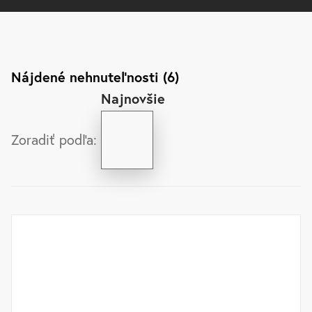
Nájdené nehnuteľnosti (6)
Najnovšie
Zoradiť podľa: