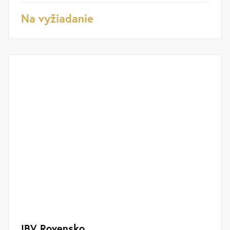
Na vyžiadanie
IBV Rovensko